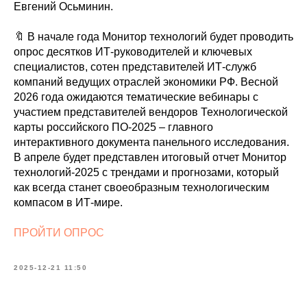
Евгений Осьминин.
🔖 В начале года Монитор технологий будет проводить
опрос десятков ИТ-руководителей и ключевых
специалистов, сотен представителей ИТ-служб
компаний ведущих отраслей экономики РФ. Весной
2026 года ожидаются тематические вебинары с
участием представителей вендоров Технологической
карты российского ПО-2025 – главного
интерактивного документа панельного исследования.
В апреле будет представлен итоговый отчет Монитор
технологий-2025 с трендами и прогнозами, который
как всегда станет своеобразным технологическим
компасом в ИТ-мире.
ПРОЙТИ ОПРОС
2025-12-21 11:50