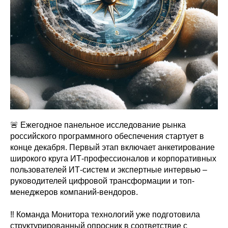
🚨 Ежегодное панельное исследование рынка
российского программного обеспечения стартует в
конце декабря. Первый этап включает анкетирование
широкого круга ИТ-профессионалов и корпоративных
пользователей ИТ-систем и экспертные интервью –
руководителей цифровой трансформации и топ-
менеджеров компаний-вендоров.
‼️ Команда Монитора технологий уже подготовила
структурированный опросник в соответствие с