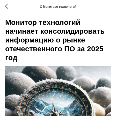
О Мониторе технологий
Монитор технологий
начинает консолидировать
информацию о рынке
отечественного ПО за 2025
год